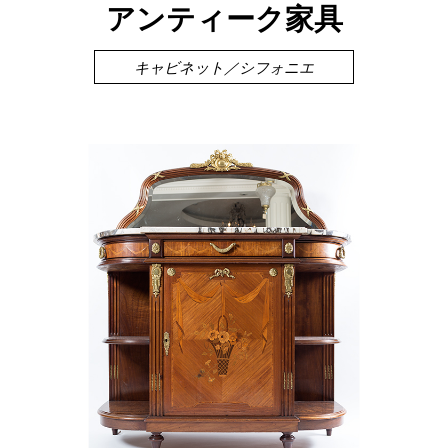
アンティーク家具
キャビネット／シフォニエ