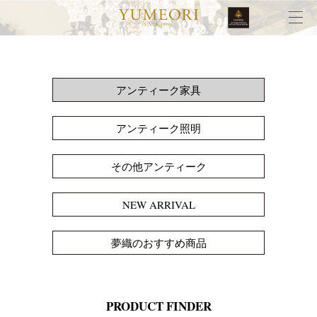
アンティーク家具
アンティーク照明
その他アンティーク
NEW ARRIVAL
夢織のおすすめ商品
PRODUCT FINDER