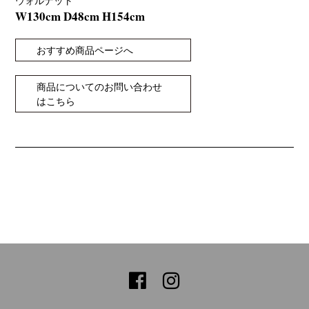
ウォルナット
W130cm D48cm H154cm
おすすめ商品ページへ
商品についてのお問い合わせ
はこちら