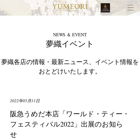
NEWS ＆ EVENT
夢織イベント
夢織各店の情報・最新ニュース、イベント情報を
おとどけいたします。
2022年05月11日
阪急うめだ本店「ワールド・ティー・
フェスティバル2022」出展のお知ら
せ