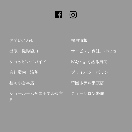
お問い合わせ
採用情報
出版・撮影協力
サービス、保証、その他
ショッピングガイド
FAQ・よくある質問
会社案内・沿革
プライバシーポリシー
福岡小倉本店
帝国ホテル東京店
ショールーム帝国ホテル東京
ティーサロン夢織
店