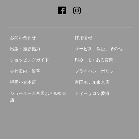
お問い合わせ
採用情報
出版・撮影協力
サービス、保証、その他
ショッピングガイド
FAQ・よくある質問
会社案内・沿革
プライバシーポリシー
福岡小倉本店
帝国ホテル東京店
ショールーム帝国ホテル東京
ティーサロン夢織
店