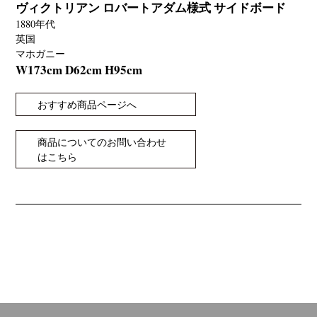
ヴィクトリアン ロバートアダム様式 サイドボード
1880年代
英国
マホガニー
W173cm D62cm H95cm
おすすめ商品ページへ
商品についてのお問い合わせ
はこちら