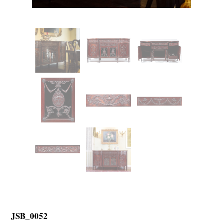
JSB_0052