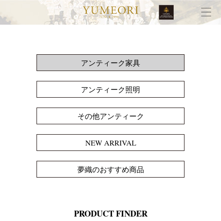
アンティーク家具
アンティーク照明
その他アンティーク
NEW ARRIVAL
夢織のおすすめ商品
PRODUCT FINDER