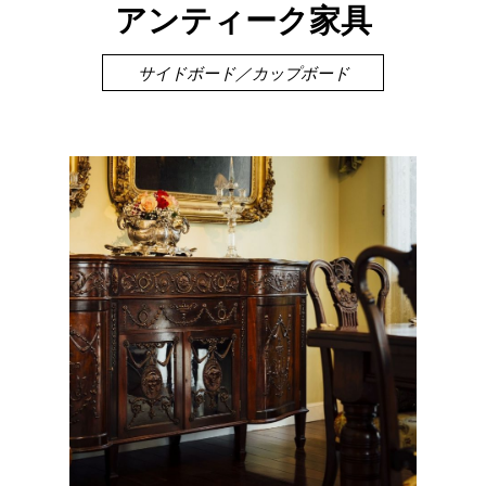
アンティーク家具
サイドボード／カップボード