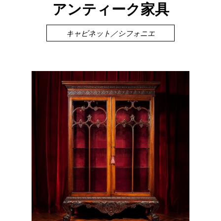
アンティーク家具
キャビネット／シフォニエ