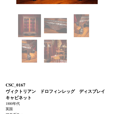
CSC_0167
ヴィクトリアン ドロフィンレッグ ディスプレイ
キャビネット
1880年代
英国