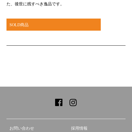
た、後世に残すべき逸品です。
SOLD商品
お問い合わせ
採用情報