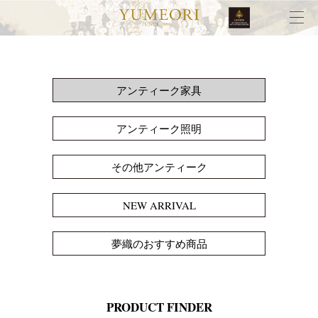
アンティーク家具
アンティーク照明
その他アンティーク
NEW ARRIVAL
夢織のおすすめ商品
PRODUCT FINDER