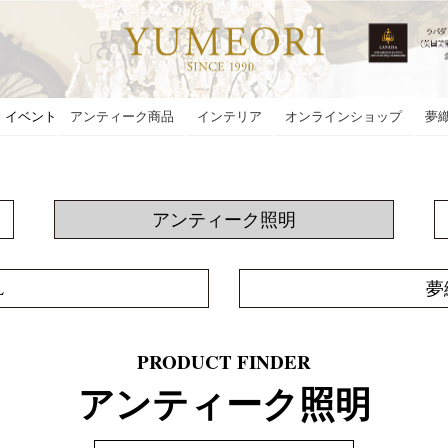
・イベント
アンティーク商品
インテリア
オンラインショップ
夢
アンティーク照明
L
夢
PRODUCT FINDER
アンティーク照明