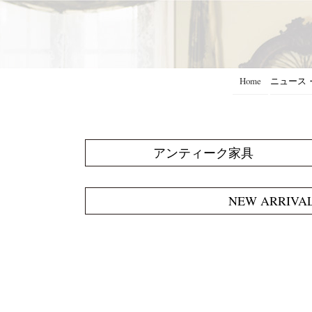
Home
ニュース
アンティーク家具
NEW ARRIVA