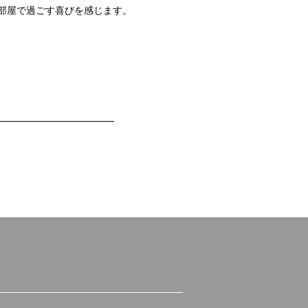
部屋で過ごす喜びを感じます。