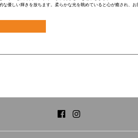
的な優しい輝きを放ちます。柔らかな光を眺めていると心が癒され、お