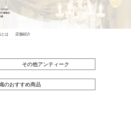
織とは
店舗紹介
その他アンティーク
織のおすすめ商品