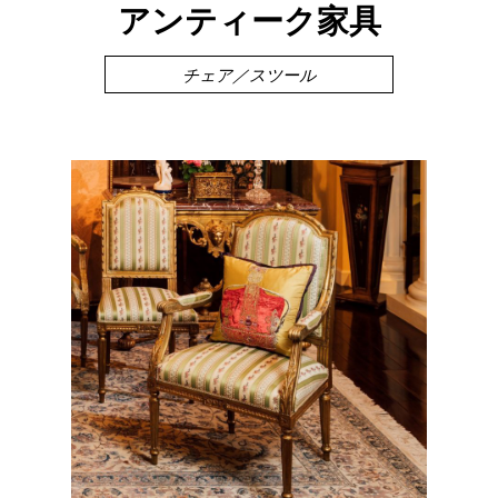
アンティーク家具
チェア／スツール