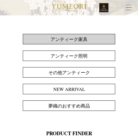
アンティーク家具
アンティーク照明
その他アンティーク
NEW ARRIVAL
夢織のおすすめ商品
PRODUCT FINDER