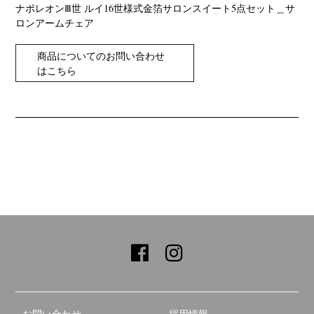
ナポレオンⅢ世 ルイ16世様式金箔サロンスイート5点セット＿サ
ロンアームチェア
商品についてのお問い合わせ
はこちら
お問い合わせ
採用情報