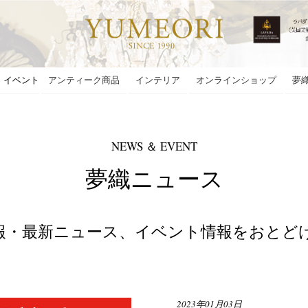
・イベント
アンティーク商品
インテリア
オンラインショップ
夢
NEWS ＆ EVENT
夢織ニュース
報・最新ニュース、イベント情報をおとど
2023年01月03日