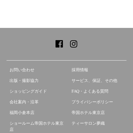
お問い合わせ
採用情報
出版・撮影協力
サービス、保証、その他
ショッピングガイド
FAQ・よくある質問
会社案内・沿革
プライバシーポリシー
福岡小倉本店
帝国ホテル東京店
ショールーム帝国ホテル東京
ティーサロン夢織
店