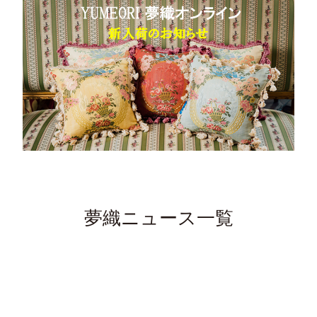
夢織ニュース一覧