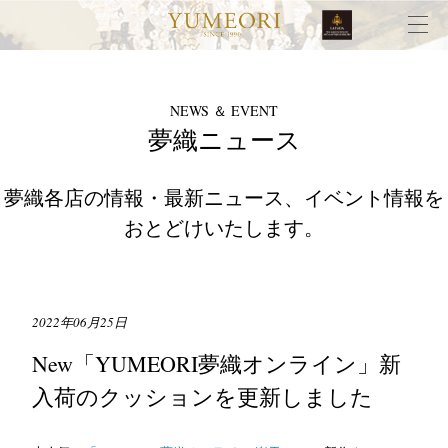
NEWS ＆ EVENT
夢織ニュース
夢織各店の情報・最新ニュース、イベント情報を
おとどけいたします。
2022年06月25日
New「YUMEORI夢織オンライン」新
入荷のクッションを更新しました