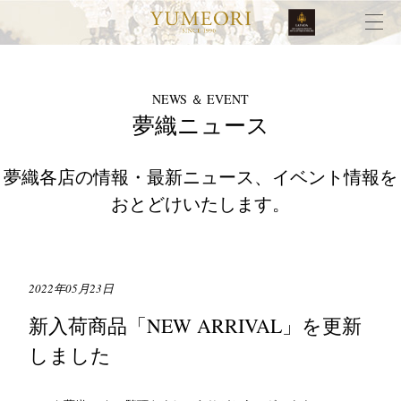
NEWS ＆ EVENT
夢織ニュース
夢織各店の情報・最新ニュース、イベント情報を
おとどけいたします。
2022年05月23日
新入荷商品「NEW ARRIVAL」を更新
しました