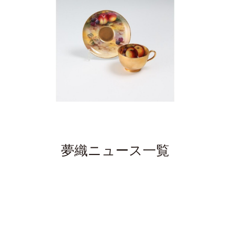
夢織ニュース一覧