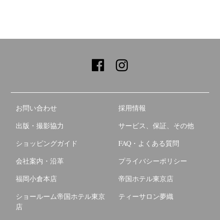
お問い合わせ
採用情報
出版・撮影協力
サービス、保証、その他
ショッピングガイド
FAQ・よくある質問
会社案内・沿革
プライバシーポリシー
福岡小倉本店
帝国ホテル東京店
ショールーム帝国ホテル東京
ティーサロン夢織
店