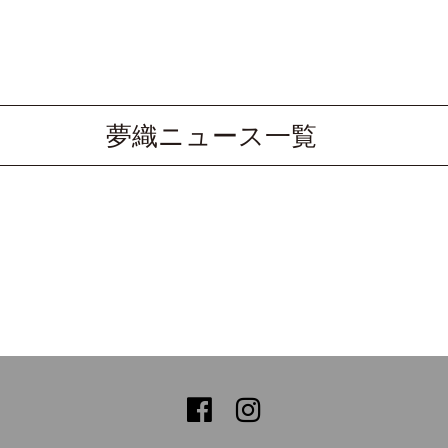
夢織ニュース一覧