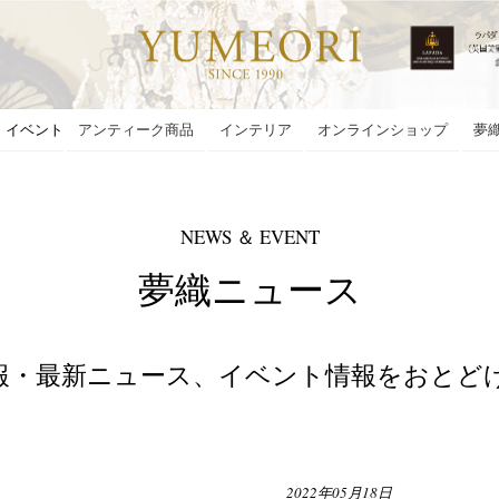
・イベント
アンティーク商品
インテリア
オンラインショップ
夢
NEWS ＆ EVENT
夢織ニュース
報・最新ニュース、イベント情報をおとど
2022年05月18日