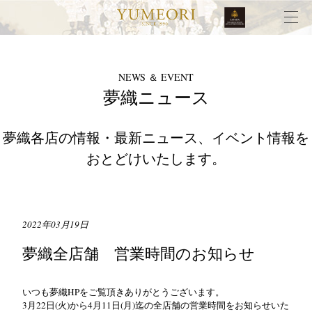
NEWS ＆ EVENT
夢織ニュース
夢織各店の情報・最新ニュース、イベント情報を
おとどけいたします。
2022年03月19日
夢織全店舗 営業時間のお知らせ
いつも夢織HPをご覧頂きありがとうございます。
3月22日(火)から4月11日(月)迄の全店舗の営業時間をお知らせいた