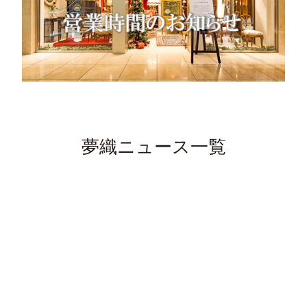
夢織ニュース一覧