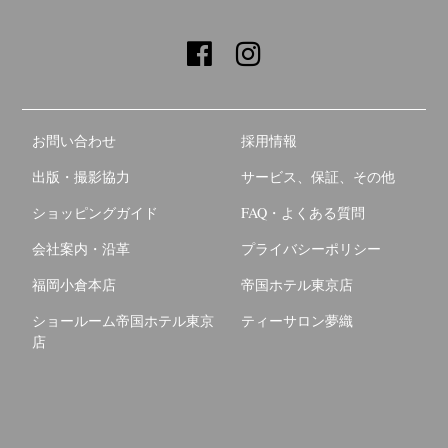
お問い合わせ
採用情報
出版・撮影協力
サービス、保証、その他
ショッピングガイド
FAQ・よくある質問
会社案内・沿革
プライバシーポリシー
福岡小倉本店
帝国ホテル東京店
ショールーム帝国ホテル東京
ティーサロン夢織
店