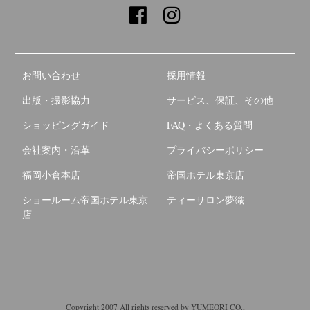
お問い合わせ
採用情報
出版・撮影協力
サービス、保証、その他
ショッピングガイド
FAQ・よくある質問
会社案内・沿革
プライバシーポリシー
福岡小倉本店
帝国ホテル東京店
ショールーム帝国ホテル東京
ティーサロン夢織
店
Copyright 2007 All rights reserved by YUMEORI CO.,