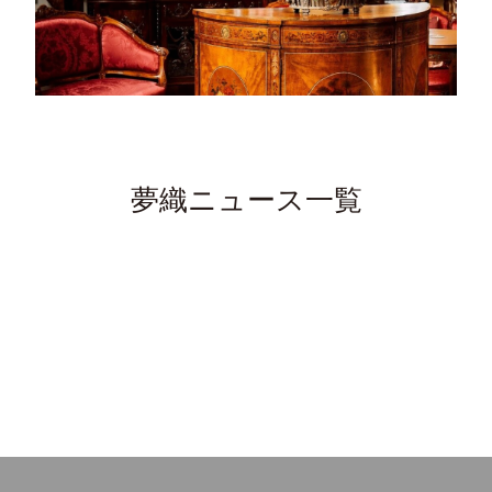
夢織ニュース一覧