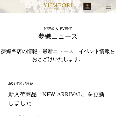
NEWS ＆ EVENT
夢織ニュース
夢織各店の情報・最新ニュース、イベント情報を
おとどけいたします。
2021年09月03日
新入荷商品「NEW ARRIVAL」を更新
しました