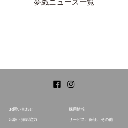
夢織ニュース一覧
お問い合わせ
採用情報
出版・撮影協力
サービス、保証、その他