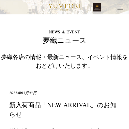
NEWS ＆ EVENT
夢織ニュース
夢織各店の情報・最新ニュース、イベント情報を
おとどけいたします。
2021年03月03日
新入荷商品「NEW ARRIVAL」のお知
らせ