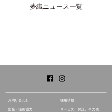
夢織ニュース一覧
お問い合わせ
採用情報
出版・撮影協力
サービス、保証、その他