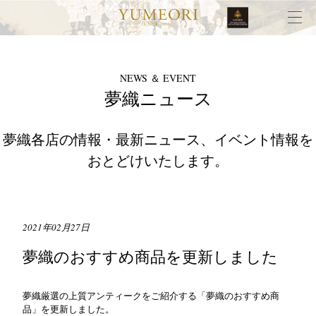
NEWS ＆ EVENT
夢織ニュース
夢織各店の情報・最新ニュース、イベント情報を
おとどけいたします。
2021年02月27日
夢織のおすすめ商品を更新しました
夢織厳選の上質アンティークをご紹介する「夢織のおすすめ商
品」を更新しました。